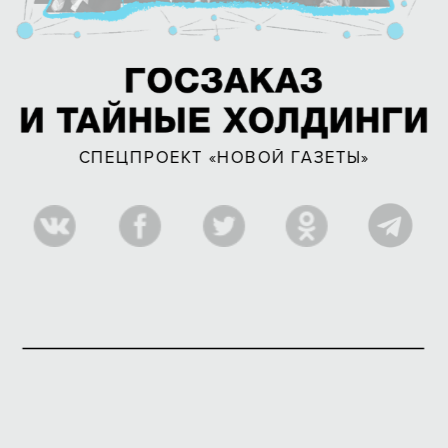
СПЕЦПРОЕКТ «НОВОЙ ГАЗЕТЫ»